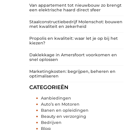
Van appartement tot nieuwbouw zo brengt
een elektrische haard direct sfeer
Staalconstructiebedrijf Molenschot: bouwen
met kwaliteit en zekerheid
Propolis en kwaliteit: waar let je op bij het
kiezen?
Daklekkage in Amersfoort voorkomen en
snel oplossen
Marketingkosten: begrijpen, beheren en
optimaliseren
CATEGORIEËN
Aanbiedingen
Auto’s en Motoren
Banen en opleidingen
Beauty en verzorging
Bedrijven
Blog