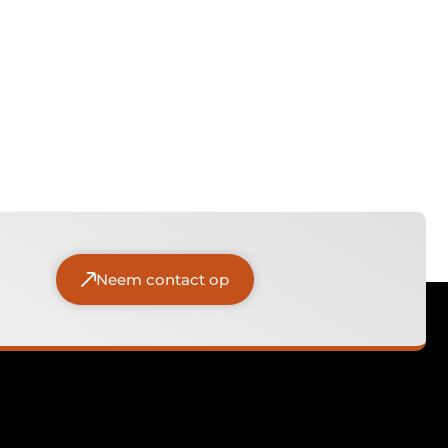
Neem contact op