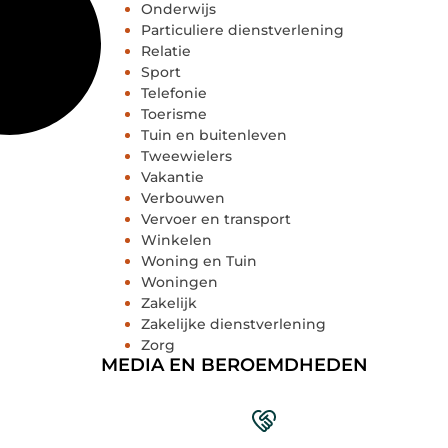
Onderwijs
Particuliere dienstverlening
Relatie
Sport
Telefonie
Toerisme
Tuin en buitenleven
Tweewielers
Vakantie
Verbouwen
Vervoer en transport
Winkelen
Woning en Tuin
Woningen
Zakelijk
Zakelijke dienstverlening
Zorg
MEDIA EN BEROEMDHEDEN