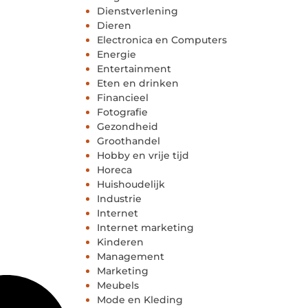
Dienstverlening
Dieren
Electronica en Computers
Energie
Entertainment
Eten en drinken
Financieel
Fotografie
Gezondheid
Groothandel
Hobby en vrije tijd
Horeca
Huishoudelijk
Industrie
Internet
Internet marketing
Kinderen
Management
Marketing
Meubels
Mode en Kleding