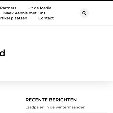
Partners
Uit de Media
Maak Kennis met Ons
rtikel plaatsen
Contact
rd
RECENTE BERICHTEN
Laadpalen in de wintermaanden