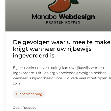
De gevolgen waar u mee te mak
krijgt wanneer uw rijbewijs
ingevorderd is
Bij een verkeersovertreding kan uw rijbewijs worden
ingevorderd. Dit kan erg vervelende gevolgen hebben
wanneer u bijvoorbeeld voor uw werk veel moet rijden. I
zo’n
Dienstverlening
Geen Reacties