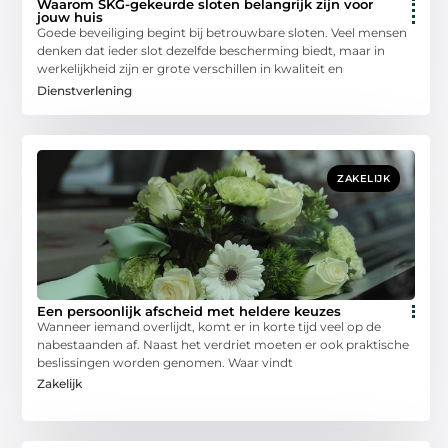
Waarom SKG-gekeurde sloten belangrijk zijn voor
jouw huis
Goede beveiliging begint bij betrouwbare sloten. Veel mensen
denken dat ieder slot dezelfde bescherming biedt, maar in
werkelijkheid zijn er grote verschillen in kwaliteit en
Dienstverlening
ZAKELIJK
Een persoonlijk afscheid met heldere keuzes
Wanneer iemand overlijdt, komt er in korte tijd veel op de
nabestaanden af. Naast het verdriet moeten er ook praktische
beslissingen worden genomen. Waar vindt
Zakelijk