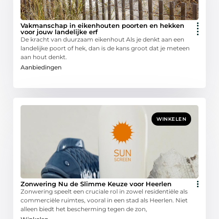
Vakmanschap in eikenhouten poorten en hekken
voor jouw landelijke erf
De kracht van duurzaam eikenhout Als je denkt aan een
landelijke poort of hek, dan is de kans groot dat je meteen
aan hout denkt.
Aanbiedingen
WINKELEN
Zonwering Nu de Slimme Keuze voor Heerlen
Zonwering speelt een cruciale rol in zowel residentiële als
commerciële ruimtes, vooral in een stad als Heerlen. Niet
alleen biedt het bescherming tegen de zon,