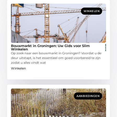
WINKELEN
Bouwmarkt in Groningen: Uw Gids voor Slim
Winkelen
Op zoek naar een bouwmarkt in Groningen? Voordat u de
deur uitstapt, is het essentieel om goed voorbereid te zijn
zodat u alles vindt wat
Winkelen
AANBIEDINGEN