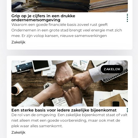
Grip op je cijfers in een drukke
ondernemersomgeving
Waarom een goede financiële basis zoveel rust geeft
Ondernemen in een grote stad brengt veel energie met zich
mee. Er zijn volop kansen, nieuwe samenwerkingen
Zakelijk
ZAKELIJK
Een sterke basis voor iedere zakelijke bijeenkomst
De rol van de omgeving Een zakelijke bijeenkomst staat of valt
niet alleen met een goede voorbereiding, maar ook met de
plek waar alles samenkomt.
Zakelijk