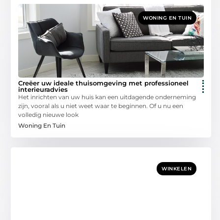
WONING EN TUIN
Creëer uw ideale thuisomgeving met professioneel
interieuradvies
Het inrichten van uw huis kan een uitdagende onderneming
zijn, vooral als u niet weet waar te beginnen. Of u nu een
volledig nieuwe look
Woning En Tuin
WINKELEN