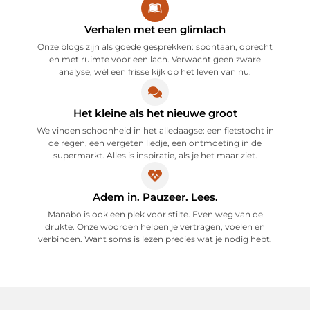
Verhalen met een glimlach
Onze blogs zijn als goede gesprekken: spontaan, oprecht
en met ruimte voor een lach. Verwacht geen zware
analyse, wél een frisse kijk op het leven van nu.
Het kleine als het nieuwe groot
We vinden schoonheid in het alledaagse: een fietstocht in
de regen, een vergeten liedje, een ontmoeting in de
supermarkt. Alles is inspiratie, als je het maar ziet.
Adem in. Pauzeer. Lees.
Manabo is ook een plek voor stilte. Even weg van de
drukte. Onze woorden helpen je vertragen, voelen en
verbinden. Want soms is lezen precies wat je nodig hebt.