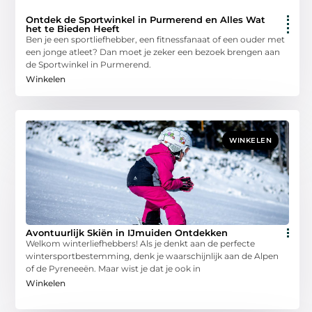
Ontdek de Sportwinkel in Purmerend en Alles Wat
het te Bieden Heeft
Ben je een sportliefhebber, een fitnessfanaat of een ouder met
een jonge atleet? Dan moet je zeker een bezoek brengen aan
de Sportwinkel in Purmerend.
Winkelen
WINKELEN
Avontuurlijk Skiën in IJmuiden Ontdekken
Welkom winterliefhebbers! Als je denkt aan de perfecte
wintersportbestemming, denk je waarschijnlijk aan de Alpen
of de Pyreneeën. Maar wist je dat je ook in
Winkelen