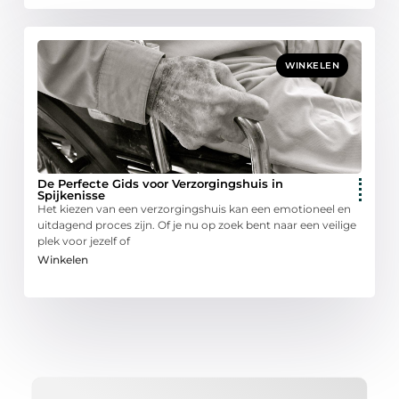
WINKELEN
De Perfecte Gids voor Verzorgingshuis in
Spijkenisse
Het kiezen van een verzorgingshuis kan een emotioneel en
uitdagend proces zijn. Of je nu op zoek bent naar een veilige
plek voor jezelf of
Winkelen