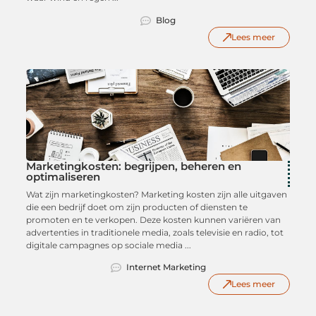
Blog
Lees meer
Marketingkosten: begrijpen, beheren en
optimaliseren
Wat zijn marketingkosten? Marketing kosten zijn alle uitgaven
die een bedrijf doet om zijn producten of diensten te
promoten en te verkopen. Deze kosten kunnen variëren van
advertenties in traditionele media, zoals televisie en radio, tot
digitale campagnes op sociale media ...
Internet Marketing
Lees meer