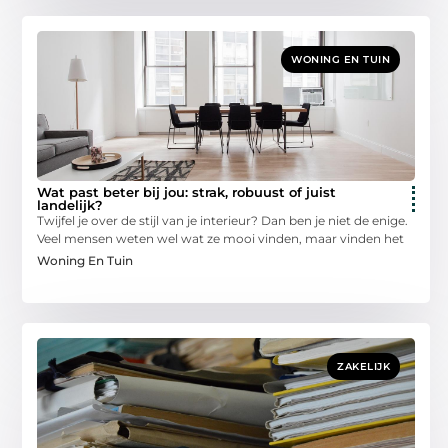
WONING EN TUIN
Wat past beter bij jou: strak, robuust of juist
landelijk?
Twijfel je over de stijl van je interieur? Dan ben je niet de enige.
Veel mensen weten wel wat ze mooi vinden, maar vinden het
Woning En Tuin
ZAKELIJK