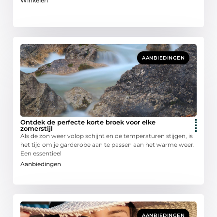
Winkelen
AANBIEDINGEN
Ontdek de perfecte korte broek voor elke
zomerstijl
Als de zon weer volop schijnt en de temperaturen stijgen, is
het tijd om je garderobe aan te passen aan het warme weer.
Een essentieel
Aanbiedingen
AANBIEDINGEN