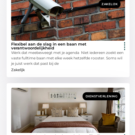
ZAKELIJK
Flexibel aan de slag in een baan met
verantwoordelijkheid
Werk dat meebeweegt met je agenda Niet iedereen zoekt een
vaste fulltime baan met elke week hetzelfde rooster. Soms wil
je juist werk dat past bij de
Zakelijk
DIENSTVERLENING