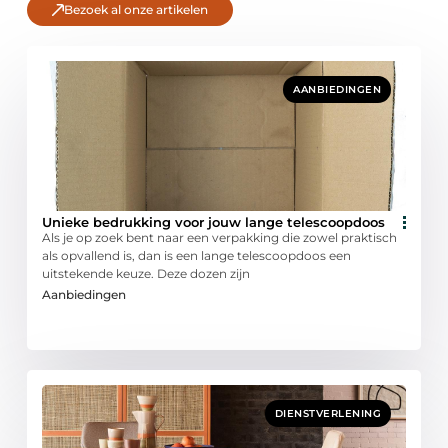
Bezoek al onze artikelen
AANBIEDINGEN
Unieke bedrukking voor jouw lange telescoopdoos
Als je op zoek bent naar een verpakking die zowel praktisch
als opvallend is, dan is een lange telescoopdoos een
uitstekende keuze. Deze dozen zijn
Aanbiedingen
DIENSTVERLENING