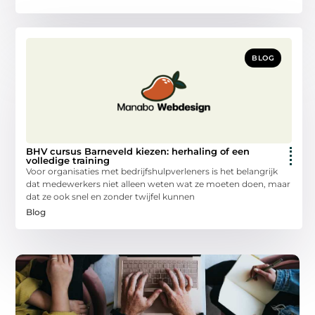
BLOG
BHV cursus Barneveld kiezen: herhaling of een
volledige training
Voor organisaties met bedrijfshulpverleners is het belangrijk
dat medewerkers niet alleen weten wat ze moeten doen, maar
dat ze ook snel en zonder twijfel kunnen
Blog