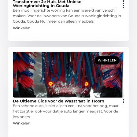
Transformeer Je Huis Met Unieke
Woninginrichting in Gouda
Een mooi ingerichte woning kan een wereld van verschil
maken. Voor de inwoners van Gouda is woninginrichting in
Gouda. Gouda Nu. meer dan alleen meubels
Winkelen
WINKELEN
De Ultieme Gids voor de Wasstraat in Hoorn
Een schone auto is niet alleen een lust voor het oog, maar
het zorgt er ook voor dat je auto langer meegaat. Voor de
inwoners
Winkelen